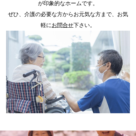
が印象的なホームです。
ぜひ、介護の必要な方からお元気な方まで、お気
軽に
お問合せ
下さい。