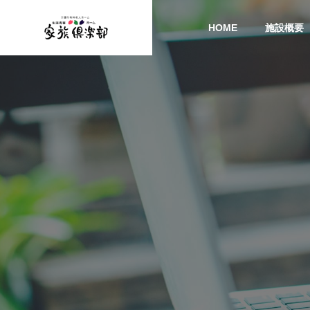
HOME
施設概要