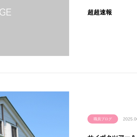
超超速報
2025.0
職員ブログ