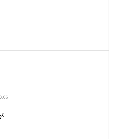
3.06
が