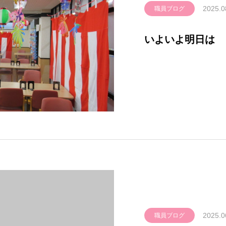
2025.0
職員ブログ
いよいよ明日は
2025.0
職員ブログ