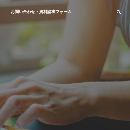
お問い合わせ・資料請求フォーム