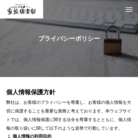
プライバシーポリシー
個人情報保護方針
弊社は、お客様のプライバシーを尊重し、お客様の個人情報を大
切に保護することを重要な責務と考えております。本ウェブサイ
トでは、個人情報保護に関する法令を尊重するとともに、個人情
報の取り扱いに関して以下のような姿勢で行動しています。
個人情報の利用目的