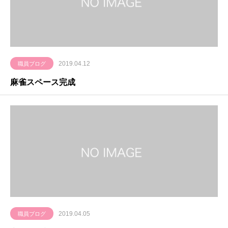
2019.04.12
職員ブログ
麻雀スペース完成
2019.04.05
職員ブログ