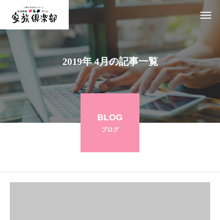
2019年 4月の記事一覧
BLOG
ブログ