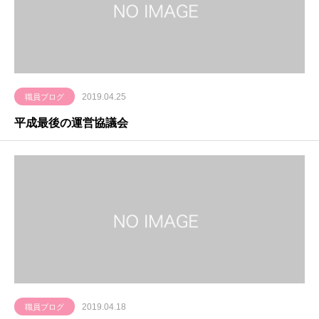
2019.04.25
職員ブログ
平成最後の運営協議会
2019.04.18
職員ブログ