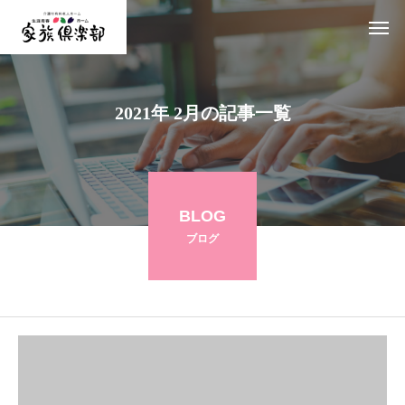
2021年 2月の記事一覧
BLOG
ブログ