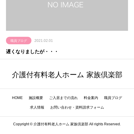
2021.02.01
職員ブログ
遅くなりましたが・・・
介護付有料老人ホーム 家族倶楽部
HOME
施設概要
ご入居までの流れ
料金案内
職員ブログ
求人情報
お問い合わせ・資料請求フォーム
Copyright © 介護付有料老人ホーム 家族倶楽部 All rights Reserved.