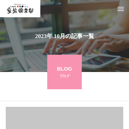
2023年 10月の記事一覧
BLOG
ブログ