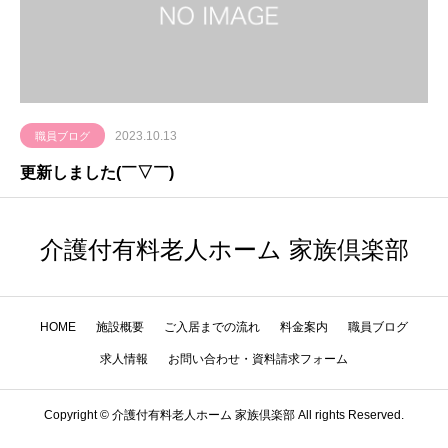
2023.10.13
職員ブログ
更新しました(￣▽￣)
介護付有料老人ホーム 家族倶楽部
HOME
施設概要
ご入居までの流れ
料金案内
職員ブログ
求人情報
お問い合わせ・資料請求フォーム
Copyright © 介護付有料老人ホーム 家族倶楽部 All rights Reserved.