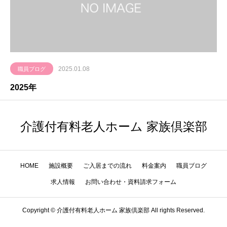
2025.01.08
職員ブログ
2025年
介護付有料老人ホーム 家族倶楽部
HOME
施設概要
ご入居までの流れ
料金案内
職員ブログ
求人情報
お問い合わせ・資料請求フォーム
Copyright © 介護付有料老人ホーム 家族倶楽部 All rights Reserved.