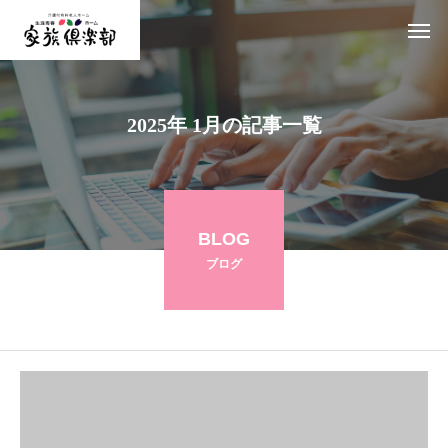
2025年 1月の記事一覧
BLOG
ブログ