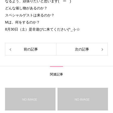
なるよう、頑張りたいと思います(￣ー￣)
どんな催し物があるのか？
スペシャルゲストは来るのか？
Mは、何をするのか？
8月30日（土）是非遊びに来てください(^_-)-☆
前の記事
次の記事
関連記事