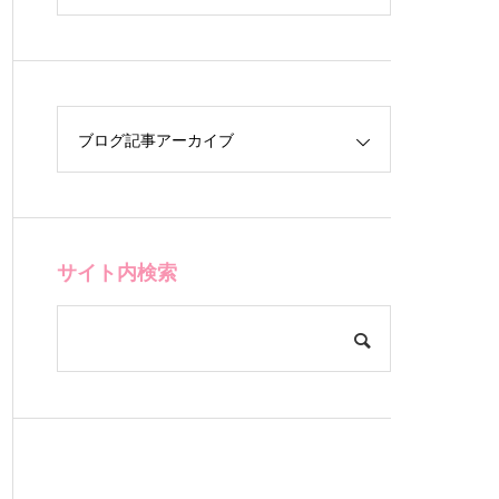
ブログ記事アーカイブ
サイト内検索