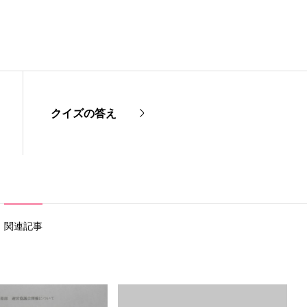
クイズの答え
関連記事