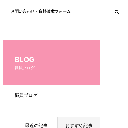
お問い合わせ・資料請求フォーム
BLOG
職員ブログ
職員ブログ
最近の記事
おすすめ記事