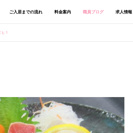
ご入居までの流れ
料金案内
職員ブログ
求人情報
ズも？