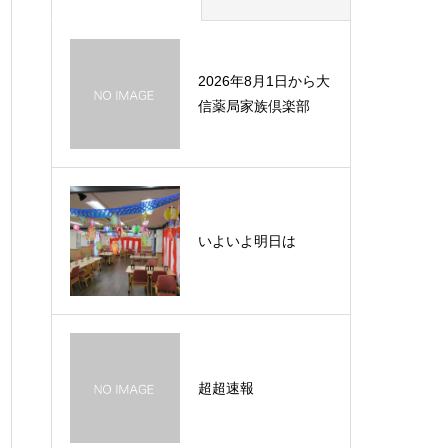
2026年8月1日から大
信薬局家族倶楽部
いよいよ明日は
超超速報