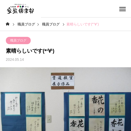
職員ブログ
職員ブログ
素晴らしいです(*‘∀‘)
職員ブログ
素晴らしいです(*‘∀‘)
2024.05.14