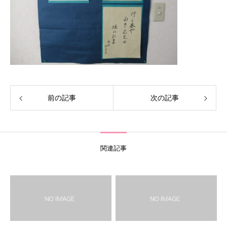
前の記事
次の記事
関連記事