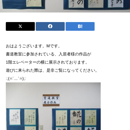
おはようございます。Mです。
書道教室に参加されている、入居者様の作品が
1階エレベーターの横に展示されております。
遊びに来られた際は、是非ご覧になってください。
:;(∩´﹏`∩);: