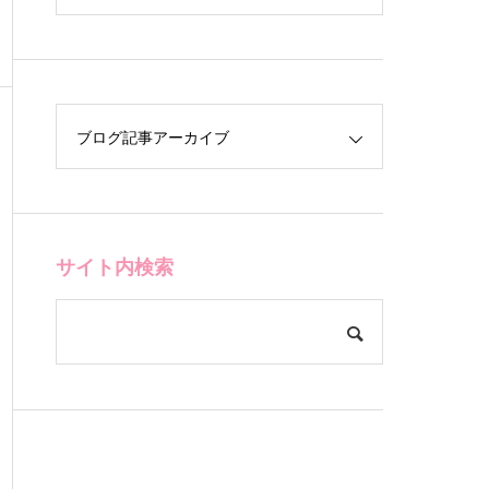
ブログ記事アーカイブ
サイト内検索