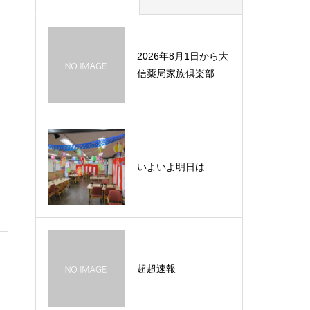
2026年8月1日から大
信薬局家族倶楽部
いよいよ明日は
超超速報