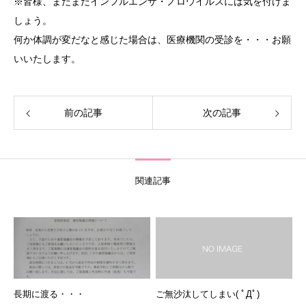
※皆様、まだまだインフルエンザ・ノロウイルスには気を付けま
しょう。
何か体調が変だなと感じた場合は、医療機関の受診を・・・お願
いいたします。
前の記事
次の記事
関連記事
長期に渡る・・・
ご無沙汰してしまい( ﾟДﾟ)