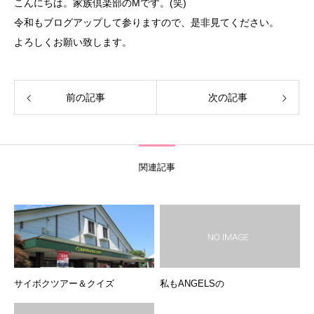
こんにちは。家族倶楽部のMです。(笑)
令和もブログアップして参りますので、是非見てください。
よろしくお願い致します。
前の記事
次の記事
関連記事
サイボクツアー＆クイズ
私もANGELSの