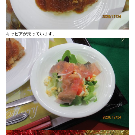
キャビアが乗っています。