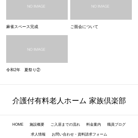
麻雀スペース完成
ご面会について
令和2年 夏祭り②
介護付有料老人ホーム 家族倶楽部
HOME
施設概要
ご入居までの流れ
料金案内
職員ブログ
求人情報
お問い合わせ・資料請求フォーム