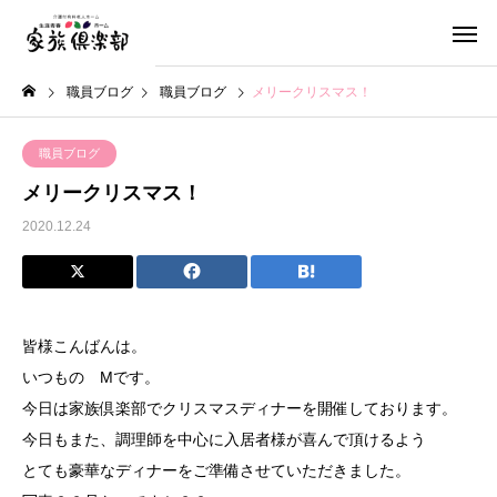
職員ブログ
職員ブログ
メリークリスマス！
職員ブログ
メリークリスマス！
2020.12.24
皆様こんばんは。
いつもの Mです。
今日は家族倶楽部でクリスマスディナーを開催しております。
今日もまた、調理師を中心に入居者様が喜んで頂けるよう
とても豪華なディナーをご準備させていただきました。