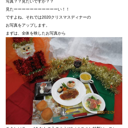
写真？？見たいですか？？
見たーーーーーーーーーーーい！！
ですよね。それでは2020クリスマスディナーの
お写真をアップします。
まずは、全体を映したお写真から