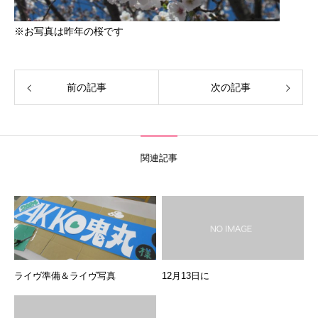
※お写真は昨年の桜です
前の記事
次の記事
関連記事
ライヴ準備＆ライヴ写真
12月13日に