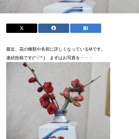
最近、花の種類や名前に詳しくなっているMです。
連続投稿です(^▽^;) まずはお写真を・・・