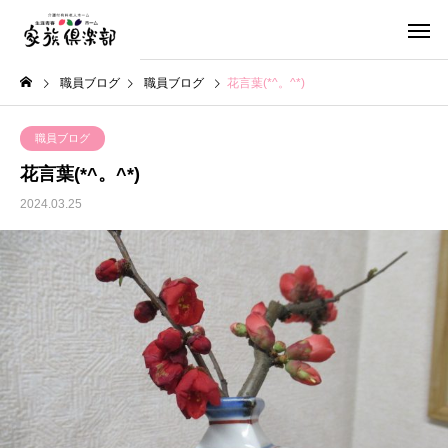
職員ブログ
職員ブログ
花言葉(*^。^*)
職員ブログ
花言葉(*^。^*)
2024.03.25